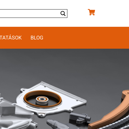
TATÁSOK
BLOG