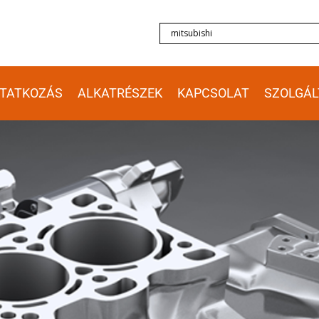
TATKOZÁS
ALKATRÉSZEK
KAPCSOLAT
SZOLGÁL