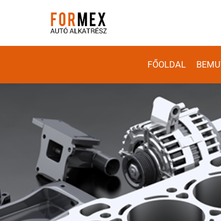
FŐOLDAL
BEMU