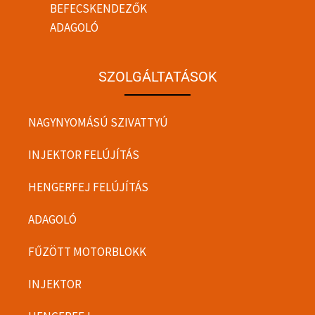
BEFECSKENDEZŐK
ADAGOLÓ
SZOLGÁLTATÁSOK
NAGYNYOMÁSÚ SZIVATTYÚ
INJEKTOR FELÚJÍTÁS
HENGERFEJ FELÚJÍTÁS
ADAGOLÓ
FŰZÖTT MOTORBLOKK
INJEKTOR