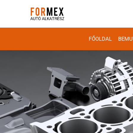
FŐOLDAL
BEMU