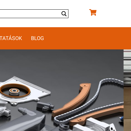
TATÁSOK
BLOG