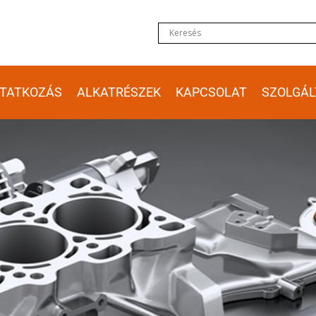
TATKOZÁS
ALKATRÉSZEK
KAPCSOLAT
SZOLGÁL