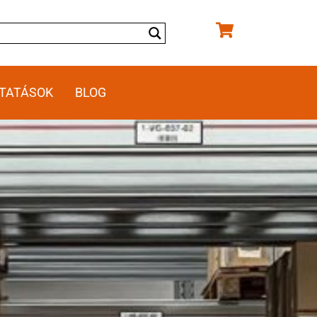
TATÁSOK
BLOG