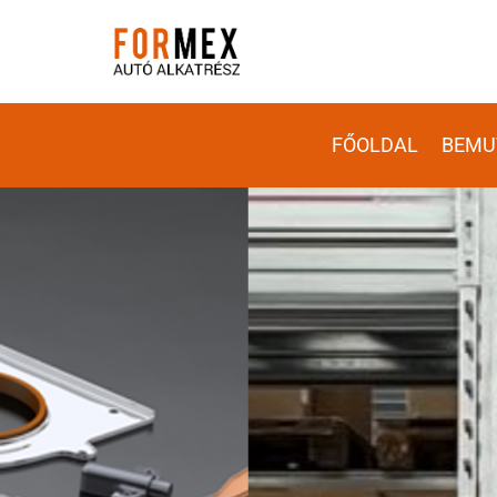
FŐOLDAL
BEMU