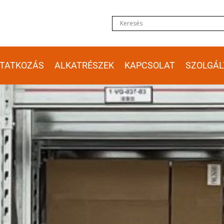
TATKOZÁS
ALKATRÉSZEK
KAPCSOLAT
SZOLGÁL