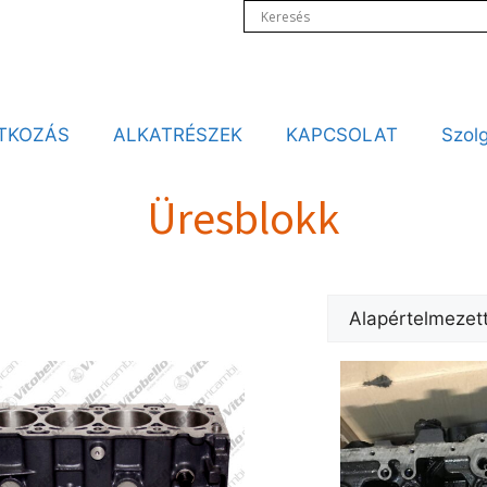
TKOZÁS
ALKATRÉSZEK
KAPCSOLAT
Szolg
Üresblokk