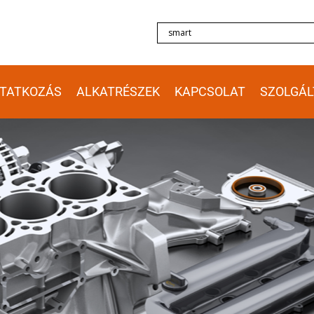
TATKOZÁS
ALKATRÉSZEK
KAPCSOLAT
SZOLGÁL