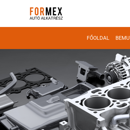
FŐOLDAL
BEMU