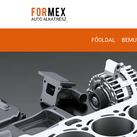
FŐOLDAL
BEMU