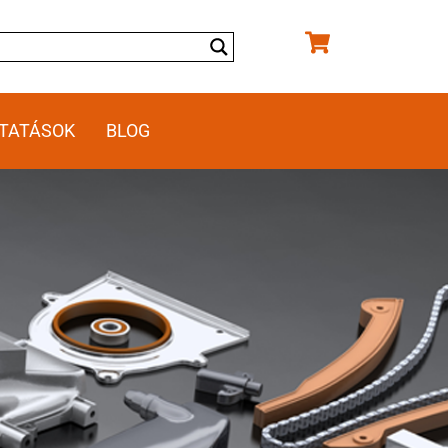
TATÁSOK
BLOG