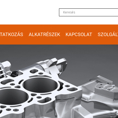
TATKOZÁS
ALKATRÉSZEK
KAPCSOLAT
SZOLGÁL