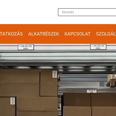
TATKOZÁS
ALKATRÉSZEK
KAPCSOLAT
SZOLGÁL