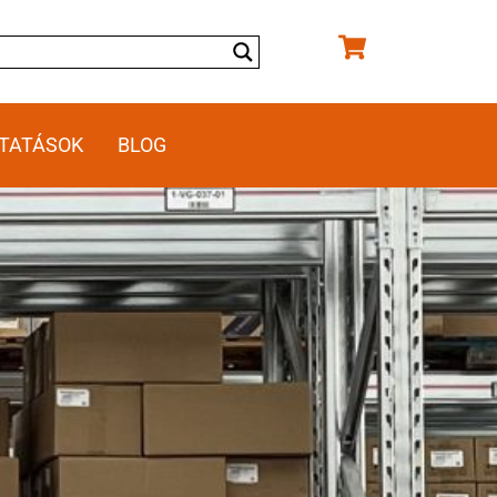
TATÁSOK
BLOG