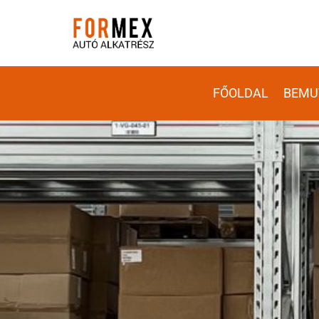
FŐOLDAL
BEMU