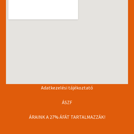
Adatkezelési tájékoztató
ÁSZF
ÁRAINK A 27% ÁFÁT TARTALMAZZÁK!