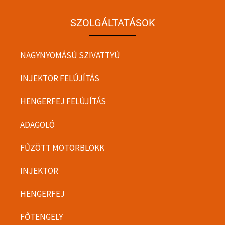
SZOLGÁLTATÁSOK
NAGYNYOMÁSÚ SZIVATTYÚ
INJEKTOR FELÚJÍTÁS
HENGERFEJ FELÚJÍTÁS
ADAGOLÓ
FŰZÖTT MOTORBLOKK
INJEKTOR
HENGERFEJ
FŐTENGELY