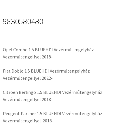
9830580480
Opel Combo 1.5 BLUEHDI Vezérműtengelyház
Vezérműtengellyel 2018-
Fiat Doblo 1.5 BLUEHDI Vezérműtengelyház
Vezérműtengellyel 2022-
Citroen Berlingo 1.5 BLUEHDI Vezérműtengelyház
Vezérműtengellyel 2018-
Peugeot Partner 1.5 BLUEHDI Vezérműtengelyház
Vezérműtengellyel 2018-