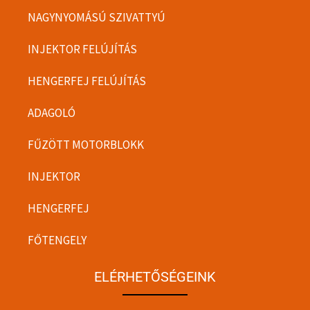
NAGYNYOMÁSÚ SZIVATTYÚ
INJEKTOR FELÚJÍTÁS
HENGERFEJ FELÚJÍTÁS
ADAGOLÓ
FŰZÖTT MOTORBLOKK
INJEKTOR
HENGERFEJ
FŐTENGELY
ELÉRHETŐSÉGEINK