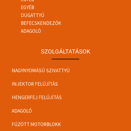
EGYÉB
DUGATTYÚ
BEFECSKENDEZŐK
ADAGOLÓ
SZOLGÁLTATÁSOK
NAGYNYOMÁSÚ SZIVATTYÚ
INJEKTOR FELÚJÍTÁS
HENGERFEJ FELÚJÍTÁS
ADAGOLÓ
FŰZÖTT MOTORBLOKK