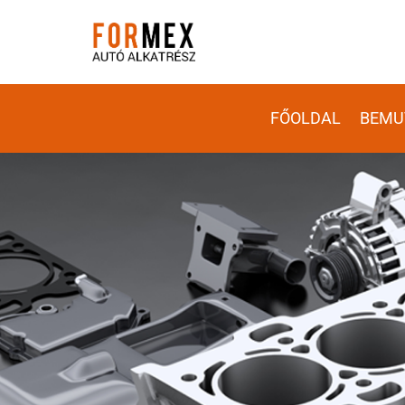
FŐOLDAL
BEMU