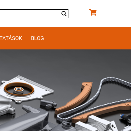
TATÁSOK
BLOG