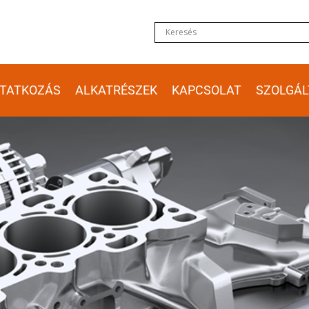
TATKOZÁS
ALKATRÉSZEK
KAPCSOLAT
SZOLGÁL