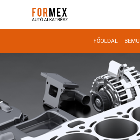
FŐOLDAL
BEMU