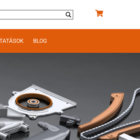
TATÁSOK
BLOG