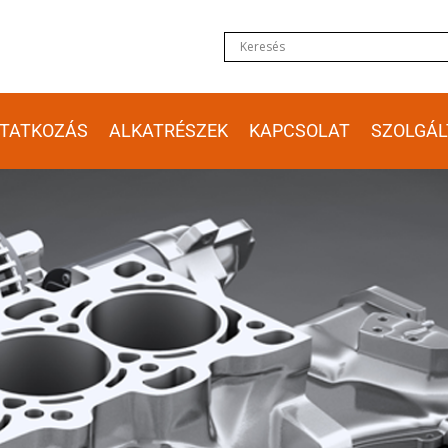
TATKOZÁS
ALKATRÉSZEK
KAPCSOLAT
SZOLGÁL