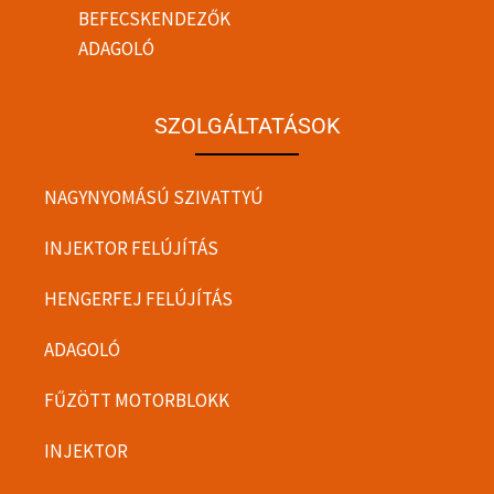
BEFECSKENDEZŐK
ADAGOLÓ
SZOLGÁLTATÁSOK
NAGYNYOMÁSÚ SZIVATTYÚ
INJEKTOR FELÚJÍTÁS
HENGERFEJ FELÚJÍTÁS
ADAGOLÓ
FŰZÖTT MOTORBLOKK
INJEKTOR