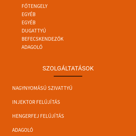
FŐTENGELY
EGYÉB
EGYÉB
DUGATTYÚ
BEFECSKENDEZŐK
ADAGOLÓ
SZOLGÁLTATÁSOK
NAGYNYOMÁSÚ SZIVATTYÚ
INJEKTOR FELÚJÍTÁS
HENGERFEJ FELÚJÍTÁS
ADAGOLÓ