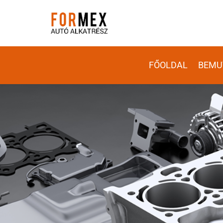
FŐOLDAL
BEMU