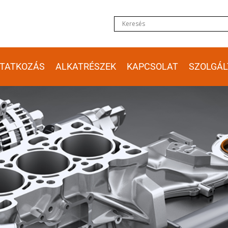
TATKOZÁS
ALKATRÉSZEK
KAPCSOLAT
SZOLGÁL