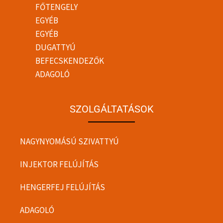
FŐTENGELY
EGYÉB
EGYÉB
DUGATTYÚ
BEFECSKENDEZŐK
ADAGOLÓ
SZOLGÁLTATÁSOK
NAGYNYOMÁSÚ SZIVATTYÚ
INJEKTOR FELÚJÍTÁS
HENGERFEJ FELÚJÍTÁS
ADAGOLÓ