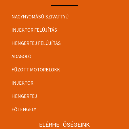
NAGYNYOMÁSÚ SZIVATTYÚ
INJEKTOR FELÚJÍTÁS
HENGERFEJ FELÚJÍTÁS
ADAGOLÓ
FŰZÖTT MOTORBLOKK
INJEKTOR
HENGERFEJ
FŐTENGELY
ELÉRHETŐSÉGEINK