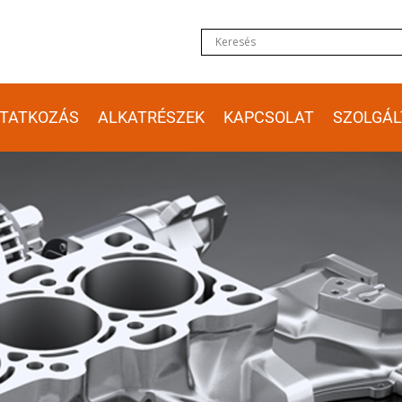
TATKOZÁS
ALKATRÉSZEK
KAPCSOLAT
SZOLGÁL