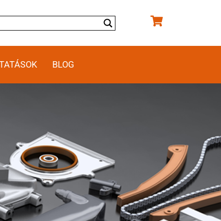
TATÁSOK
BLOG