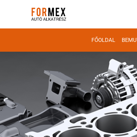
FŐOLDAL
BEMU