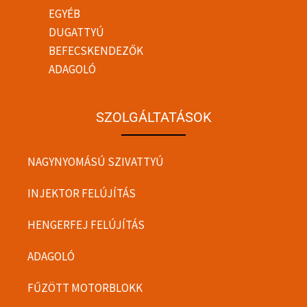
EGYÉB
DUGATTYÚ
BEFECSKENDEZŐK
ADAGOLÓ
SZOLGÁLTATÁSOK
NAGYNYOMÁSÚ SZIVATTYÚ
INJEKTOR FELÚJÍTÁS
HENGERFEJ FELÚJÍTÁS
ADAGOLÓ
FŰZÖTT MOTORBLOKK