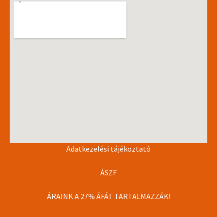
Adatkezelési tájékoztató
ÁSZF
ÁRAINK A 27% ÁFÁT TARTALMAZZÁK!