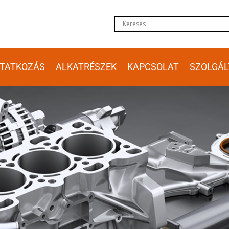
TATKOZÁS
ALKATRÉSZEK
KAPCSOLAT
SZOLGÁL