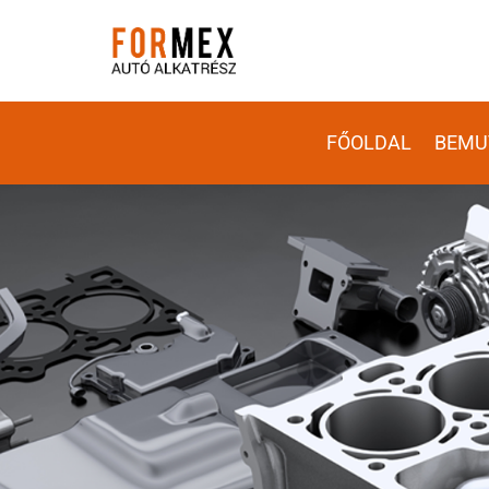
FŐOLDAL
BEMU