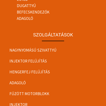
DUGATTYÚ
BEFECSKENDEZŐK
ADAGOLÓ
SZOLGÁLTATÁSOK
NAGYNYOMÁSÚ SZIVATTYÚ
INJEKTOR FELÚJÍTÁS
HENGERFEJ FELÚJÍTÁS
ADAGOLÓ
FŰZÖTT MOTORBLOKK
INJEKTOR