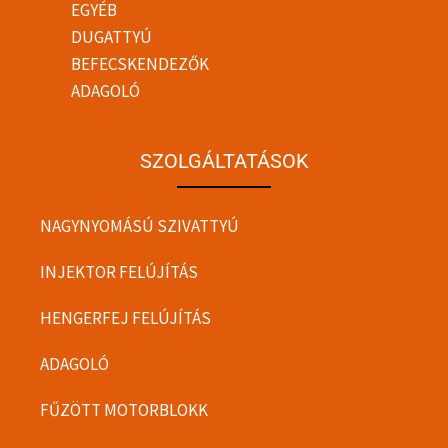
EGYÉB
DUGATTYÚ
BEFECSKENDEZŐK
ADAGOLÓ
SZOLGÁLTATÁSOK
NAGYNYOMÁSÚ SZIVATTYÚ
INJEKTOR FELÚJÍTÁS
HENGERFEJ FELÚJÍTÁS
ADAGOLÓ
FŰZÖTT MOTORBLOKK