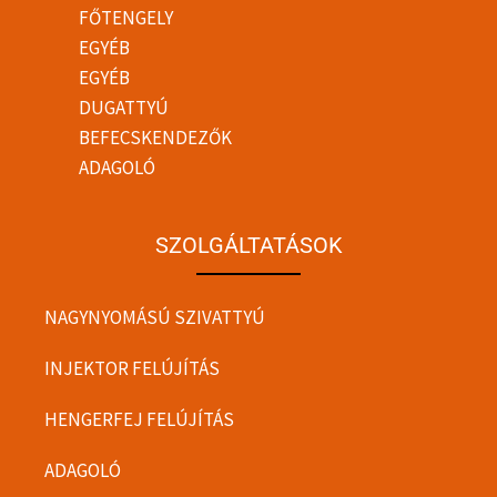
FŐTENGELY
EGYÉB
EGYÉB
DUGATTYÚ
BEFECSKENDEZŐK
ADAGOLÓ
SZOLGÁLTATÁSOK
NAGYNYOMÁSÚ SZIVATTYÚ
INJEKTOR FELÚJÍTÁS
HENGERFEJ FELÚJÍTÁS
ADAGOLÓ