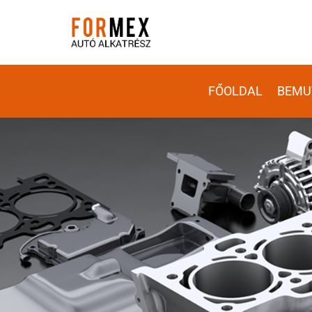
FŐOLDAL
BEMU