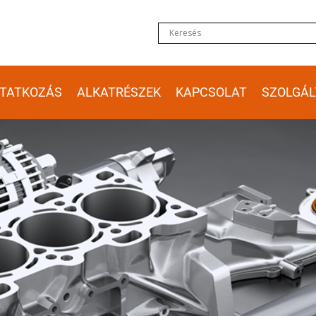
TATKOZÁS
ALKATRÉSZEK
KAPCSOLAT
SZOLGÁL