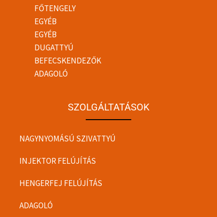
FŐTENGELY
EGYÉB
EGYÉB
DUGATTYÚ
BEFECSKENDEZŐK
ADAGOLÓ
SZOLGÁLTATÁSOK
NAGYNYOMÁSÚ SZIVATTYÚ
INJEKTOR FELÚJÍTÁS
HENGERFEJ FELÚJÍTÁS
ADAGOLÓ