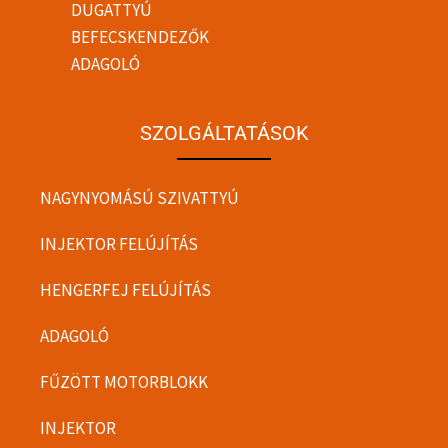
DUGATTYÚ
BEFECSKENDEZŐK
ADAGOLÓ
SZOLGÁLTATÁSOK
NAGYNYOMÁSÚ SZIVATTYÚ
INJEKTOR FELÚJÍTÁS
HENGERFEJ FELÚJÍTÁS
ADAGOLÓ
FŰZÖTT MOTORBLOKK
INJEKTOR