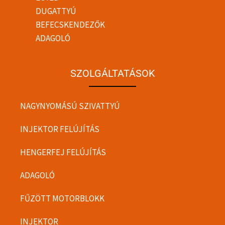
DUGATTYÚ
BEFECSKENDEZŐK
ADAGOLÓ
SZOLGÁLTATÁSOK
NAGYNYOMÁSÚ SZIVATTYÚ
INJEKTOR FELÚJÍTÁS
HENGERFEJ FELÚJÍTÁS
ADAGOLÓ
FŰZÖTT MOTORBLOKK
INJEKTOR