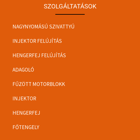
SZOLGÁLTATÁSOK
NAGYNYOMÁSÚ SZIVATTYÚ
INJEKTOR FELÚJÍTÁS
HENGERFEJ FELÚJÍTÁS
ADAGOLÓ
FŰZÖTT MOTORBLOKK
INJEKTOR
HENGERFEJ
FŐTENGELY