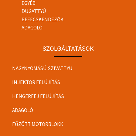
EGYÉB
DUGATTYÚ
BEFECSKENDEZŐK
ADAGOLÓ
SZOLGÁLTATÁSOK
NAGYNYOMÁSÚ SZIVATTYÚ
INJEKTOR FELÚJÍTÁS
HENGERFEJ FELÚJÍTÁS
ADAGOLÓ
FŰZÖTT MOTORBLOKK