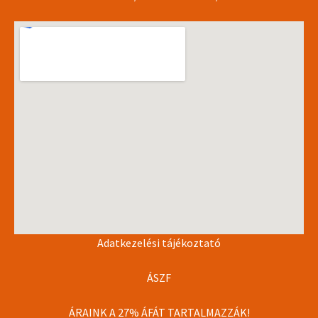
Adatkezelési tájékoztató
ÁSZF
ÁRAINK A 27% ÁFÁT TARTALMAZZÁK!