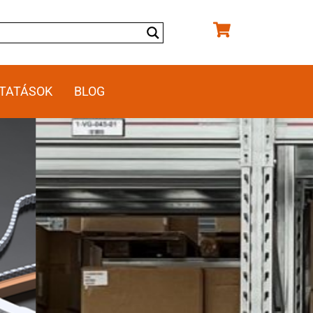
TATÁSOK
BLOG