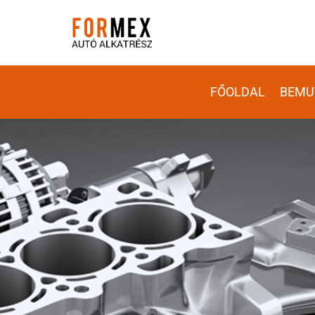
FŐOLDAL
BEMU