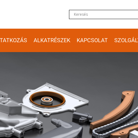
TATKOZÁS
ALKATRÉSZEK
KAPCSOLAT
SZOLGÁL