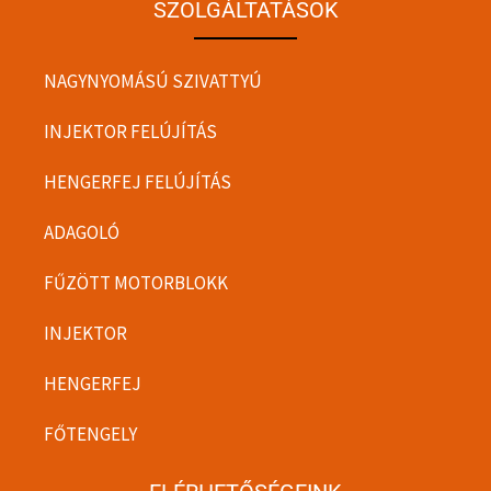
SZOLGÁLTATÁSOK
NAGYNYOMÁSÚ SZIVATTYÚ
INJEKTOR FELÚJÍTÁS
HENGERFEJ FELÚJÍTÁS
ADAGOLÓ
FŰZÖTT MOTORBLOKK
INJEKTOR
HENGERFEJ
FŐTENGELY