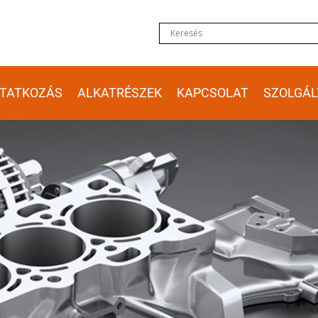
TATKOZÁS
ALKATRÉSZEK
KAPCSOLAT
SZOLGÁL