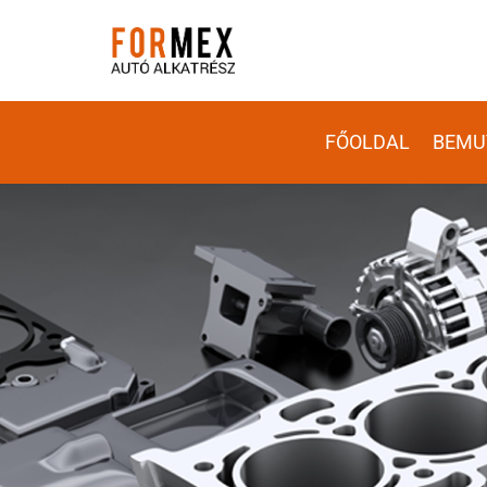
FŐOLDAL
BEMU