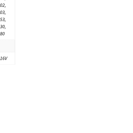
02,
03,
53,
30,
80
 16V