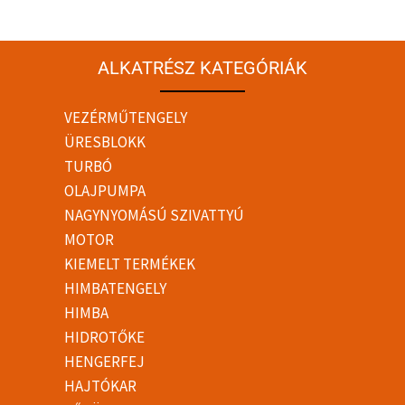
ALKATRÉSZ KATEGÓRIÁK
VEZÉRMŰTENGELY
ÜRESBLOKK
TURBÓ
OLAJPUMPA
NAGYNYOMÁSÚ SZIVATTYÚ
MOTOR
KIEMELT TERMÉKEK
HIMBATENGELY
HIMBA
HIDROTŐKE
HENGERFEJ
HAJTÓKAR