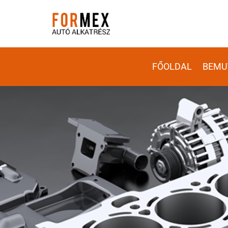
FŐOLDAL
BEMU