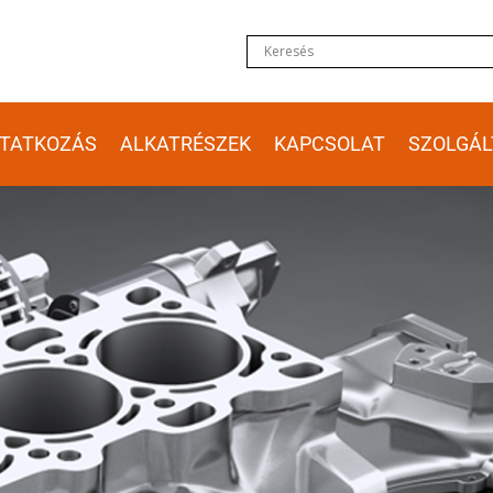
TATKOZÁS
ALKATRÉSZEK
KAPCSOLAT
SZOLGÁL