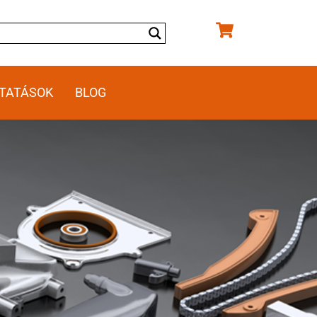
TATÁSOK
BLOG