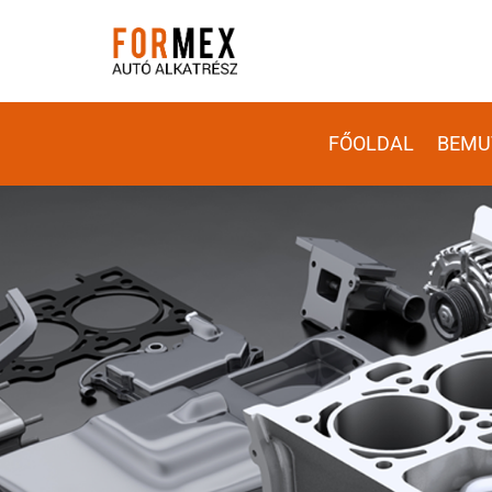
FŐOLDAL
BEMU