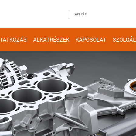
TATKOZÁS
ALKATRÉSZEK
KAPCSOLAT
SZOLGÁL