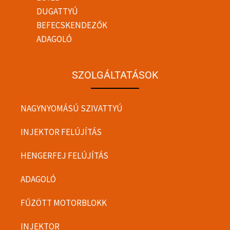
DUGATTYÚ
BEFECSKENDEZŐK
ADAGOLÓ
SZOLGÁLTATÁSOK
NAGYNYOMÁSÚ SZIVATTYÚ
INJEKTOR FELÚJÍTÁS
HENGERFEJ FELÚJÍTÁS
ADAGOLÓ
FŰZÖTT MOTORBLOKK
INJEKTOR