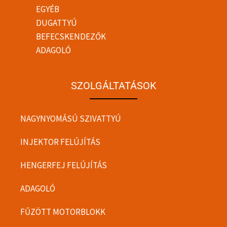
EGYÉB
DUGATTYÚ
BEFECSKENDEZŐK
ADAGOLÓ
SZOLGÁLTATÁSOK
NAGYNYOMÁSÚ SZIVATTYÚ
INJEKTOR FELÚJÍTÁS
HENGERFEJ FELÚJÍTÁS
ADAGOLÓ
FŰZÖTT MOTORBLOKK