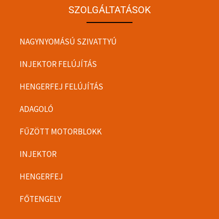
SZOLGÁLTATÁSOK
NAGYNYOMÁSÚ SZIVATTYÚ
INJEKTOR FELÚJÍTÁS
HENGERFEJ FELÚJÍTÁS
ADAGOLÓ
FŰZÖTT MOTORBLOKK
INJEKTOR
HENGERFEJ
FŐTENGELY