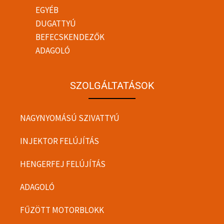
EGYÉB
DUGATTYÚ
BEFECSKENDEZŐK
ADAGOLÓ
SZOLGÁLTATÁSOK
NAGYNYOMÁSÚ SZIVATTYÚ
INJEKTOR FELÚJÍTÁS
HENGERFEJ FELÚJÍTÁS
ADAGOLÓ
FŰZÖTT MOTORBLOKK