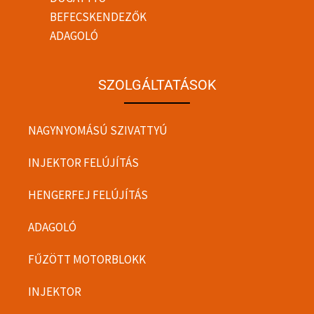
BEFECSKENDEZŐK
ADAGOLÓ
SZOLGÁLTATÁSOK
NAGYNYOMÁSÚ SZIVATTYÚ
INJEKTOR FELÚJÍTÁS
HENGERFEJ FELÚJÍTÁS
ADAGOLÓ
FŰZÖTT MOTORBLOKK
INJEKTOR