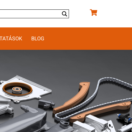
TATÁSOK
BLOG