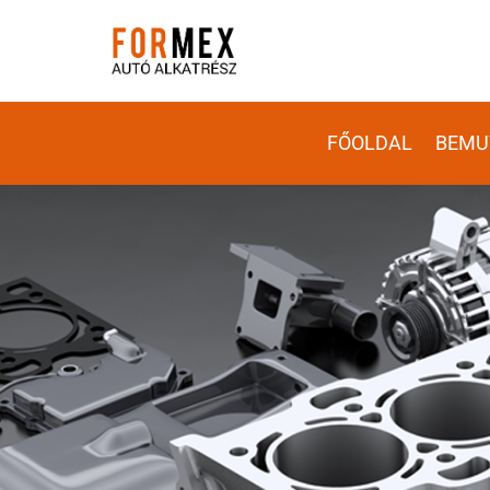
FŐOLDAL
BEMU