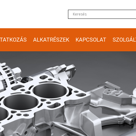
TATKOZÁS
ALKATRÉSZEK
KAPCSOLAT
SZOLGÁL