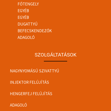
FŐTENGELY
EGYÉB
EGYÉB
DUGATTYÚ
BEFECSKENDEZŐK
ADAGOLÓ
SZOLGÁLTATÁSOK
NAGYNYOMÁSÚ SZIVATTYÚ
INJEKTOR FELÚJÍTÁS
HENGERFEJ FELÚJÍTÁS
ADAGOLÓ