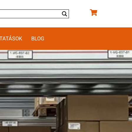
TATÁSOK
BLOG