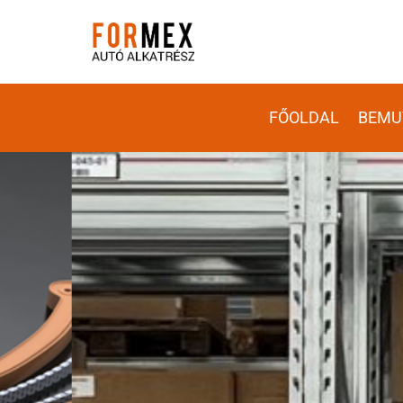
FŐOLDAL
BEMU