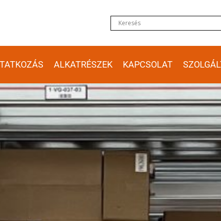
TATKOZÁS
ALKATRÉSZEK
KAPCSOLAT
SZOLGÁL