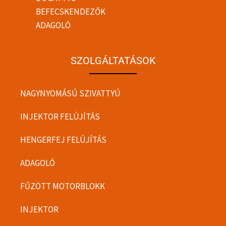
BEFECSKENDEZŐK
ADAGOLÓ
SZOLGÁLTATÁSOK
NAGYNYOMÁSÚ SZIVATTYÚ
INJEKTOR FELÚJÍTÁS
HENGERFEJ FELÚJÍTÁS
ADAGOLÓ
FŰZÖTT MOTORBLOKK
INJEKTOR