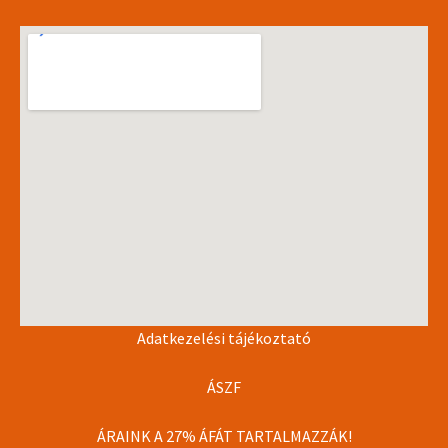
Adatkezelési tájékoztató
ÁSZF
ÁRAINK A 27% ÁFÁT TARTALMAZZÁK!