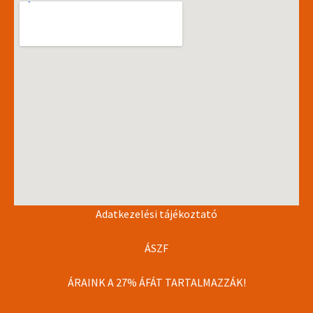
Adatkezelési tájékoztató
ÁSZF
ÁRAINK A 27% ÁFÁT TARTALMAZZÁK!